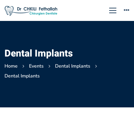
Dental Implants
Home
Events
Dental Implants
Dental Implants