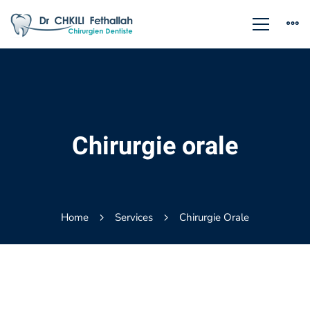
Chirurgie orale
Home
Services
Chirurgie Orale