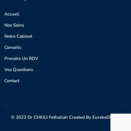
Accueil
Nos Soins
Notre Cabinet
Conseils
Prendre Un RDV
Vos Questions
Contact
© 2023 Dr CHKILI Fethallah Created By EurekaDigital