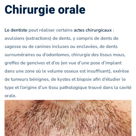
Chirurgie orale
Le dentiste
peut réaliser certains
actes chirurgicaux
:
avulsions (extractions) de dents, y compris de dents de
sagesse ou de canines incluses ou enclavées, de dents
surnuméraires ou d’odontomes, chirurgie des tissus mous,
greffes de gencives et d’os (en vue d’une pose d’implant
dans une zone où le volume osseux est insuffisant), exérèse
de tumeurs bénignes, de kystes et biopsie afin d’étudier le
type et l’origine d’un tissu pathologique trouvé dans la cavité
orale.