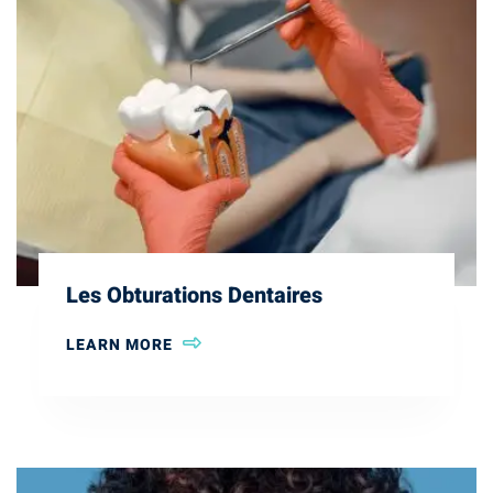
Les Obturations Dentaires
LEARN MORE