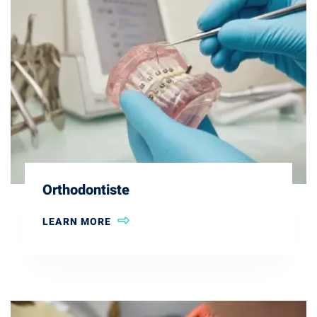
Orthodontiste
LEARN MORE