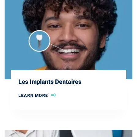
Les Implants Dentaires
LEARN MORE