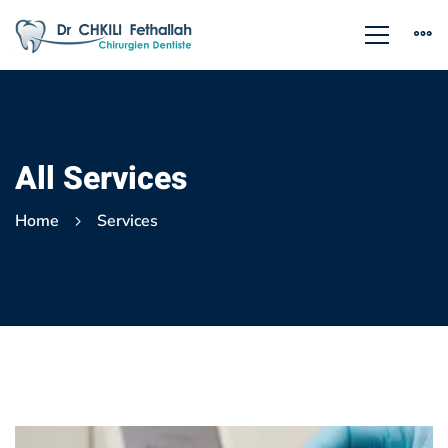
All Services
Home
Services