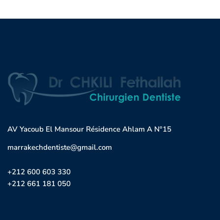
AV Yacoub El Mansour Résidence Ahlam A N°15
marrakechdentiste@gmail.com
+212 600 603 330
+212 661 181 050