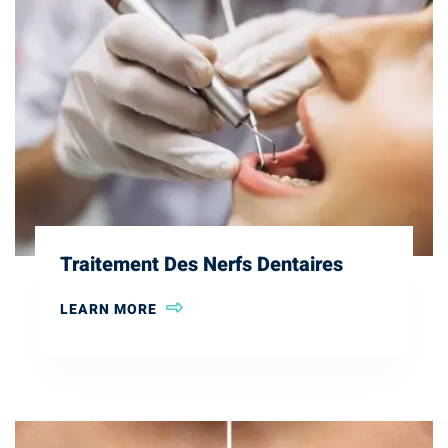
Traitement Des Nerfs Dentaires
LEARN MORE