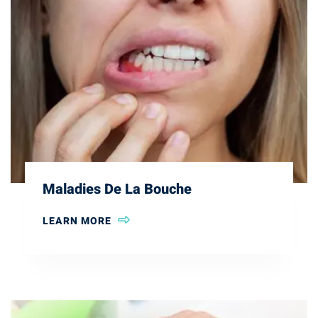
Maladies De La Bouche
LEARN MORE