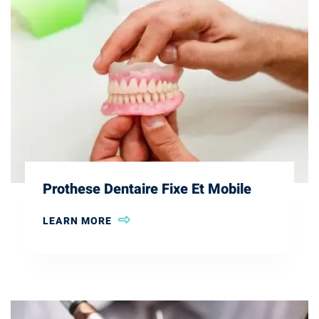
Prothese Dentaire Fixe Et Mobile
LEARN MORE