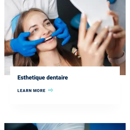
Esthetique dentaire
LEARN MORE