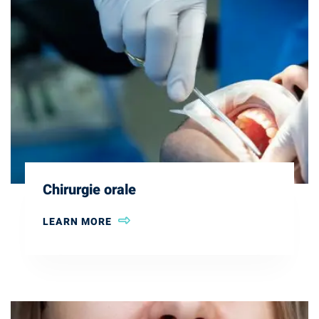
Chirurgie orale
LEARN MORE