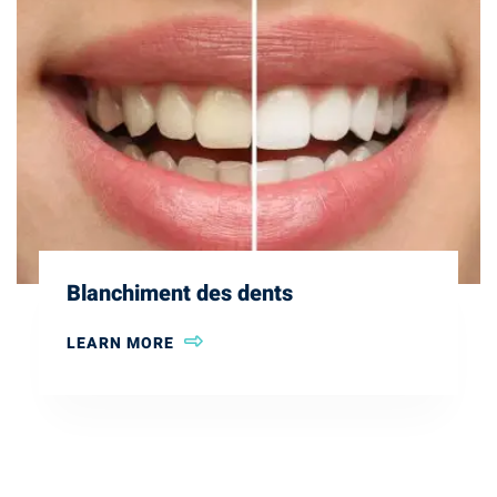
Blanchiment des dents
LEARN MORE