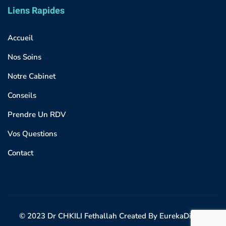
Liens Rapides
Accueil
Nos Soins
Notre Cabinet
Conseils
Prendre Un RDV
Vos Questions
Contact
© 2023 Dr CHKILI Fethallah Created By EurekaDigital