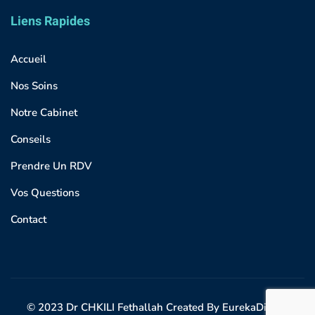
Liens Rapides
Accueil
Nos Soins
Notre Cabinet
Conseils
Prendre Un RDV
Vos Questions
Contact
© 2023 Dr CHKILI Fethallah Created By EurekaDigital