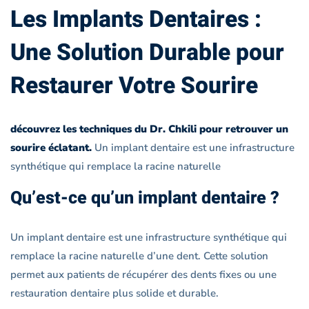
Les Implants Dentaires :
Une Solution Durable pour
Restaurer Votre Sourire
découvrez les techniques du Dr. Chkili pour retrouver un
sourire éclatant.
Un implant dentaire est une infrastructure
synthétique qui remplace la racine naturelle
Qu’est-ce qu’un implant dentaire ?
Un implant dentaire est une infrastructure synthétique qui
remplace la racine naturelle d’une dent. Cette solution
permet aux patients de récupérer des dents fixes ou une
restauration dentaire plus solide et durable.