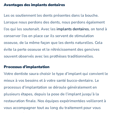
Avantages des implants dentaires
Les os soutiennent les dents présentes dans la bouche.
Lorsque nous perdons des dents, nous perdons également
l’os qui les soutenait. Avec les
implants dentaires
, on tend à
conserver l’os en place car ils servent de stimulation
osseuse, de la même façon que les dents naturelles. Cela
évite la perte osseuse et le rétrécissement des gencives
souvent observés avec les prothèses traditionnelles.
Processus d’implantation
Votre dentiste saura choisir le type d’implant qui convient le
mieux à vos besoins et à votre santé bucco-dentaire. Le
processus d’implantation se déroule généralement en
plusieurs étapes, depuis la pose de l’implant jusqu’à la
restauration finale. Nos équipes expérimentées veilleront à
vous accompagner tout au long du traitement pour vous