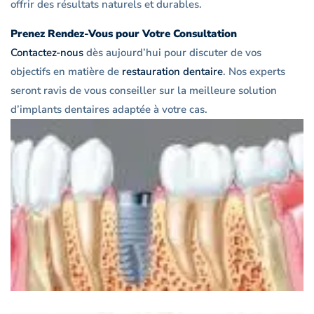
offrir des résultats naturels et durables.
Prenez Rendez-Vous pour Votre Consultation
Contactez-nous
dès aujourd’hui pour discuter de vos
objectifs en matière de
restauration dentaire
. Nos experts
seront ravis de vous conseiller sur la meilleure solution
d’implants dentaires adaptée à votre cas.