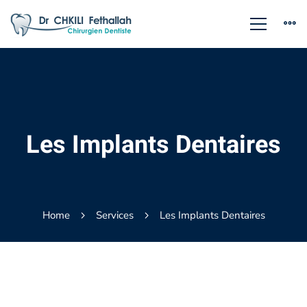
Les Implants Dentaires
Home
Services
Les Implants Dentaires