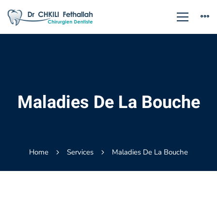
Maladies De La Bouche
Home
Services
Maladies De La Bouche