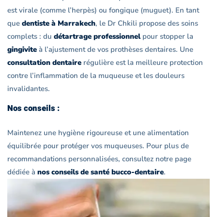
est virale (comme l’herpès) ou fongique (muguet). En tant
que
dentiste à Marrakech
, le Dr Chkili propose des soins
complets : du
détartrage professionnel
pour stopper la
gingivite
à l’ajustement de vos prothèses dentaires. Une
consultation dentaire
régulière est la meilleure protection
contre l’inflammation de la muqueuse et les douleurs
invalidantes.
Nos conseils :
Maintenez une hygiène rigoureuse et une alimentation
équilibrée pour protéger vos muqueuses. Pour plus de
recommandations personnalisées, consultez notre page
dédiée à
nos conseils de santé bucco-dentaire
.