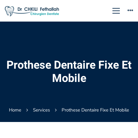
Prothese Dentaire Fixe Et
Mobile
Home
Services
Prothese Dentaire Fixe Et Mobile