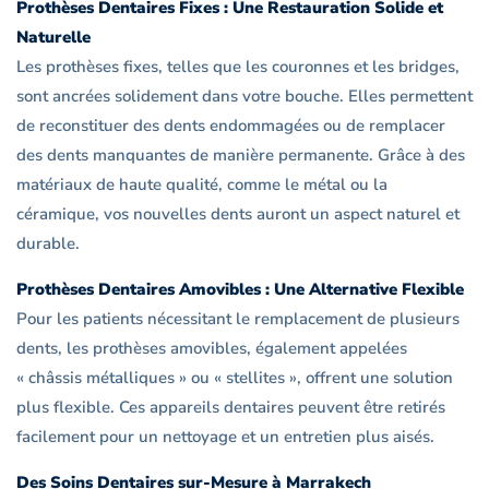
Prothèses Dentaires Fixes : Une Restauration Solide et
Naturelle
Les prothèses fixes, telles que les couronnes et les bridges,
sont ancrées solidement dans votre bouche. Elles permettent
de reconstituer des dents endommagées ou de remplacer
des dents manquantes de manière permanente. Grâce à des
matériaux de haute qualité, comme le métal ou la
céramique, vos nouvelles dents auront un aspect naturel et
durable.
Prothèses Dentaires Amovibles : Une Alternative Flexible
Pour les patients nécessitant le remplacement de plusieurs
dents, les prothèses amovibles, également appelées
« châssis métalliques » ou « stellites », offrent une solution
plus flexible. Ces appareils dentaires peuvent être retirés
facilement pour un nettoyage et un entretien plus aisés.
Des Soins Dentaires sur-Mesure à Marrakech