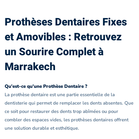
Prothèses Dentaires Fixes
et Amovibles : Retrouvez
un Sourire Complet à
Marrakech
Qu’est-ce qu’une Prothèse Dentaire ?
La prothèse dentaire est une partie essentielle de la
dentisterie qui permet de remplacer les dents absentes. Que
ce soit pour restaurer des dents trop abîmées ou pour
combler des espaces vides, les prothèses dentaires offrent
une solution durable et esthétique.