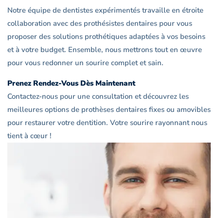
Notre équipe de dentistes expérimentés travaille en étroite
collaboration avec des prothésistes dentaires pour vous
proposer des solutions prothétiques adaptées à vos besoins
et à votre budget. Ensemble, nous mettrons tout en œuvre
pour vous redonner un sourire complet et sain.
Prenez Rendez-Vous Dès Maintenant
Contactez-nous pour une consultation et découvrez les
meilleures options de prothèses dentaires fixes ou amovibles
pour restaurer votre dentition. Votre sourire rayonnant nous
tient à cœur !