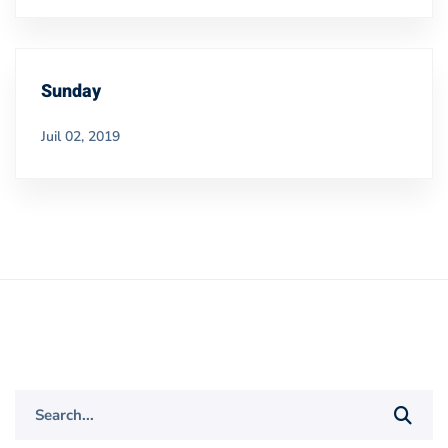
Sunday
Juil 02, 2019
Search
for: