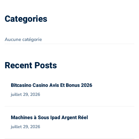
Categories
Aucune catégorie
Recent Posts
Bitcasino Casino Avis Et Bonus 2026
juillet 29, 2026
Machines à Sous Ipad Argent Réel
juillet 29, 2026